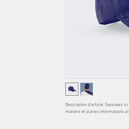
Description d'article. Saisissez ici l
matière et autres informations uti